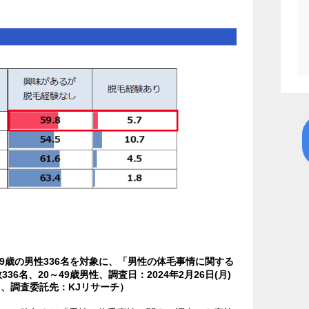
49歳の男性336名を対象に、「男性の体毛事情に関する
6名、20～49歳男性、調査日：2024年2月26日(月)
ト、調査委託先：KJリサーチ）