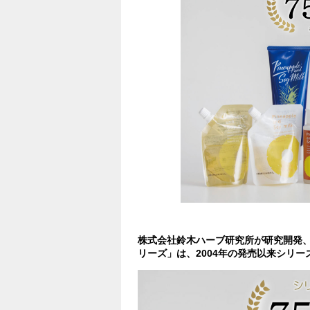
株式会社鈴木ハーブ研究所が研究開発、
リーズ」は、2004年の発売以来シリー