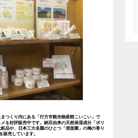
たまつくり内にある「行方市観光物産館こいこい」で
コスメを好評販売中です。納豆由来の天然保湿成分「ポリ
化粧品や、日本三大名園のひとつ「偕楽園」の梅の香り
を販売しています。