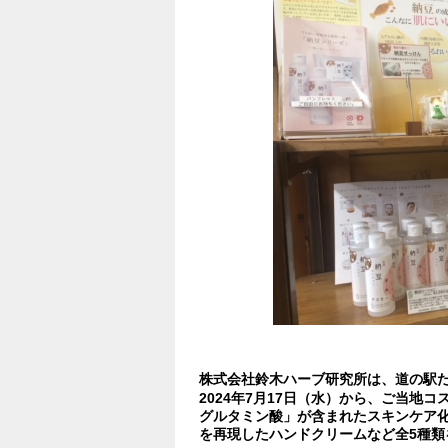
株式会社鈴木ハーブ研究所は、道の駅
2024年7月17日（水）から、ご当地
グルタミン酸」が含まれたスキンケア
を再現したハンドクリームなど全5種類