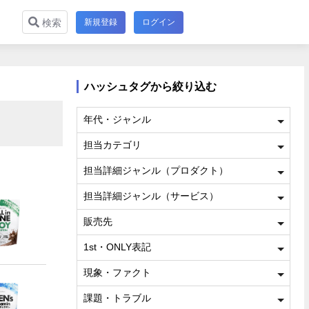
新規登録
ログイン
検索
ハッシュタグから絞り込む
年代・ジャンル
担当カテゴリ
担当詳細ジャンル（プロダクト）
担当詳細ジャンル（サービス）
販売先
1st・ONLY表記
現象・ファクト
課題・トラブル