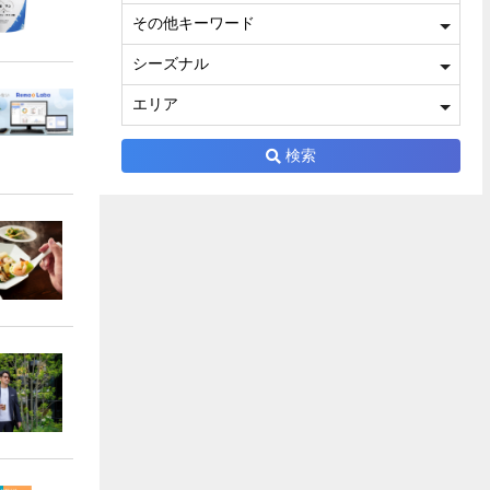
その他キーワード
シーズナル
エリア
検索