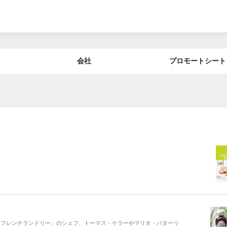
会社
プロモートシート
「フレンチランドリー」のシェフ、トーマス・ケラーやマリオ・バターリ