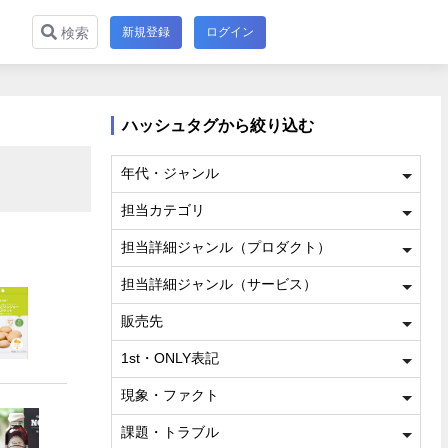
新規登録
ログイン
検索
ハッシュタグから絞り込む
年代・ジャンル
担当カテゴリ
担当詳細ジャンル（プロダクト）
担当詳細ジャンル（サービス）
販売先
1st・ONLY表記
現象・ファクト
課題・トラブル