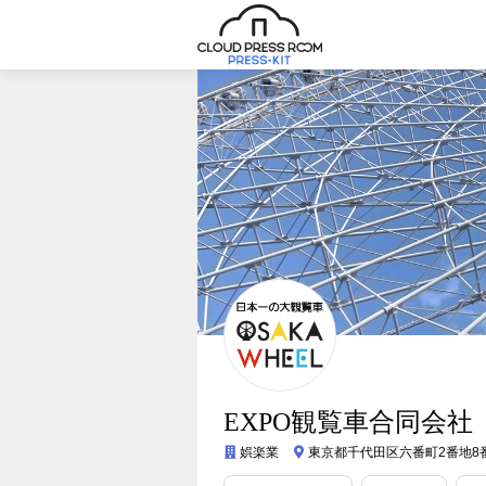
EXPO観覧車合同会社
娯楽業
東京都千代田区六番町2番地8番