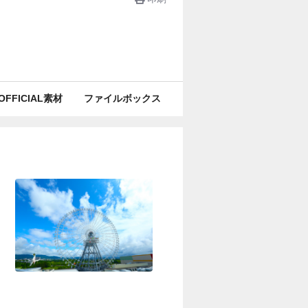
OFFICIAL素材
ファイルボックス