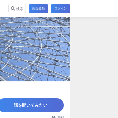
新規登録
ログイン
検索
話を聞いてみたい
印刷