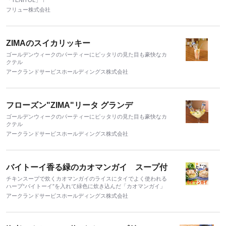
「TENITOL」！
フリュー株式会社
ZIMAのスイカリッキー
ゴールデンウィークのパーティーにピッタリの見た目も豪快なカ
クテル
アークランドサービスホールディングス株式会社
フローズン"ZIMA"リータ グランデ
ゴールデンウィークのパーティーにピッタリの見た目も豪快なカ
クテル
アークランドサービスホールディングス株式会社
バイトーイ香る緑のカオマンガイ スープ付
チキンスープで炊くカオマンガイのライスにタイでよく使われる
ハーブ“バイトーイ”を入れて緑色に炊き込んだ「カオマンガイ」
アークランドサービスホールディングス株式会社