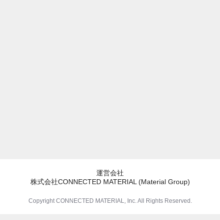
運営会社
株式会社CONNECTED MATERIAL (Material Group)
Copyright CONNECTED MATERIAL, Inc. All Rights Reserved.