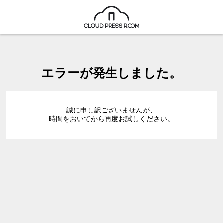
エラーが発生しました。
誠に申し訳ございませんが、
時間をおいてから再度お試しください。