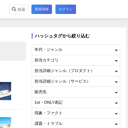
新規登録
ログイン
検索
ハッシュタグから絞り込む
年代・ジャンル
担当カテゴリ
担当詳細ジャンル（プロダクト）
担当詳細ジャンル（サービス）
販売先
1st・ONLY表記
現象・ファクト
課題・トラブル