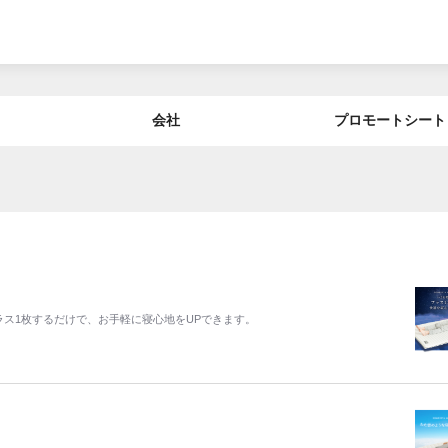
会社
プロモートシート
ス1枚するだけで、お手軽に寝心地をUPできます。