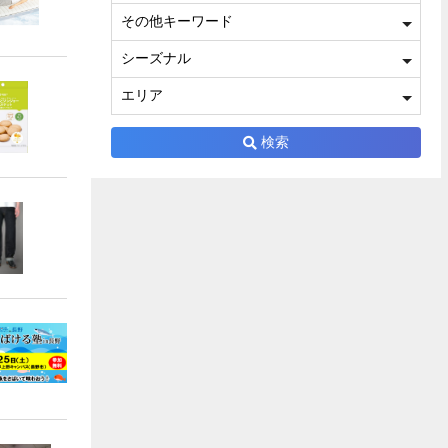
その他キーワード
シーズナル
エリア
検索