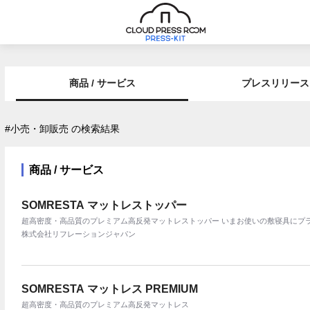
商品 / サービス
プレスリリース
#小売・卸販売 の検索結果
商品 / サービス
SOMRESTA マットレストッパー
超高密度・高品質のプレミアム高反発マットレストッパー いまお使いの敷寝具にプラ
株式会社リフレーションジャパン
SOMRESTA マットレス PREMIUM
超高密度・高品質のプレミアム高反発マットレス