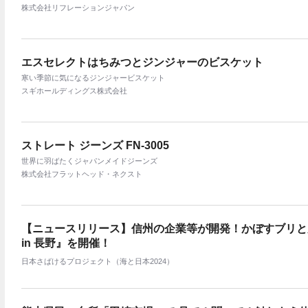
株式会社リフレーションジャパン
エスセレクトはちみつとジンジャーのビスケット
寒い季節に気になるジンジャービスケット
スギホールディングス株式会社
ストレート ジーンズ FN-3005
世界に羽ばたくジャパンメイドジーンズ
株式会社フラットヘッド・ネクスト
【ニュースリリース】信州の企業等が開発！かぼすブリと
in 長野』を開催！
日本さばけるプロジェクト（海と日本2024）