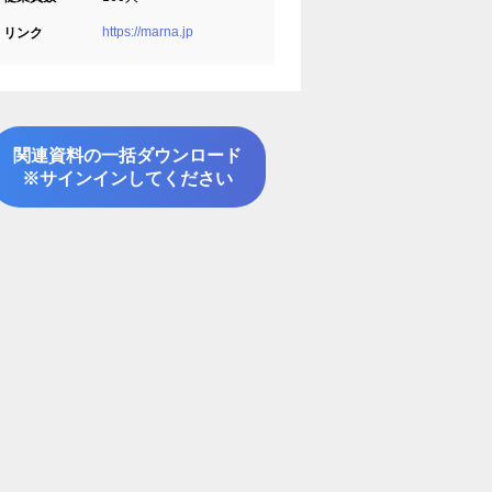
https://marna.jp
リンク
関連資料の一括ダウンロード
※サインインしてください