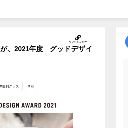
が、2021年度 グッドデザイ
#便利グッズ
#旬