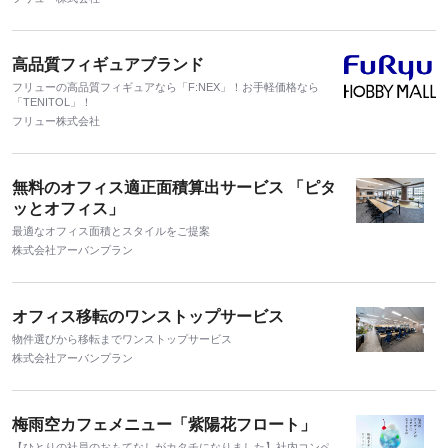
高品質フィギュアブランド
フリューの高品質フィギュアなら「F:NEX」！お手軽価格なら
「TENITOL」！
フリュー株式会社
無料のオフィス適正面積算出サービス 「ピタ
ッとオフィス」
最適なオフィス面積とスタイルをご提案
株式会社アーバンプラン
オフィス移転のワンストップサービス
物件選びから移転までワンストップサービス
株式会社アーバンプラン
梅雨空カフェメニュー「紫陽花フロート」
【ひとりの社員のおもてなしがカタチになりました】社内コンペ