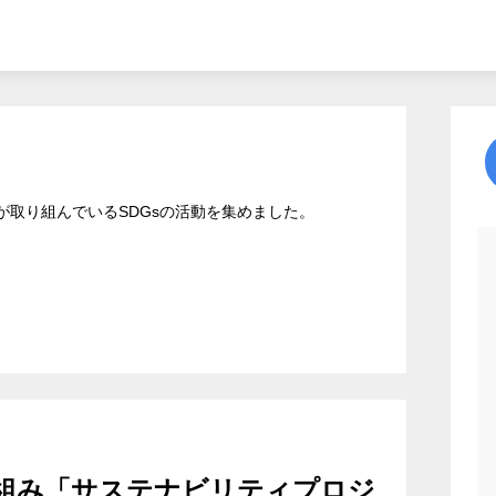
が取り組んでいるSDGsの活動を集めました。
組み「サステナビリティプロジ