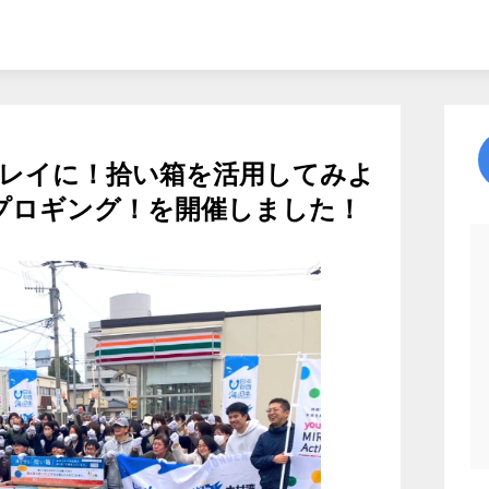
レイに！拾い箱を活用してみよ
ムラプロギング！を開催しました！