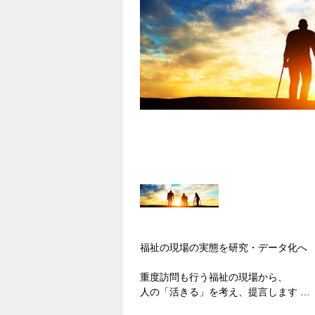
福祉の現場の実態を研究・データ化へ
重度訪問も行う福祉の現場から、
人の「活きる」を考え、提言します
土屋総研は、日本全国で福祉に携わる