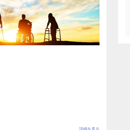
株式会社土屋グループの総合研究部門です。