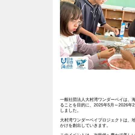
一般社団法人大村湾ワンダーベイは、
ることを目的に、2025年5月～2026年
しました。
大村湾ワンダーベイプロジェクトは、
かけを創出していきます。