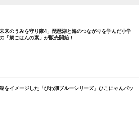
未来のうみを守り隊4」琵琶湖と海のつながりを学んだ小学
の「鯛ごはんの素」が販売開始！
湖をイメージした「びわ湖ブルーシリーズ」ひこにゃんパッ