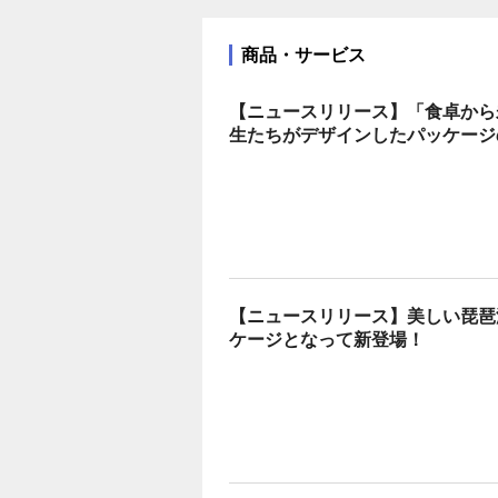
商品・サービス
【ニュースリリース】「食卓から
生たちがデザインしたパッケージ
【ニュースリリース】美しい琵琶
ケージとなって新登場！