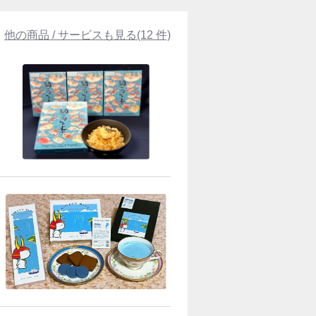
他の商品 / サービスも見る(12 件)